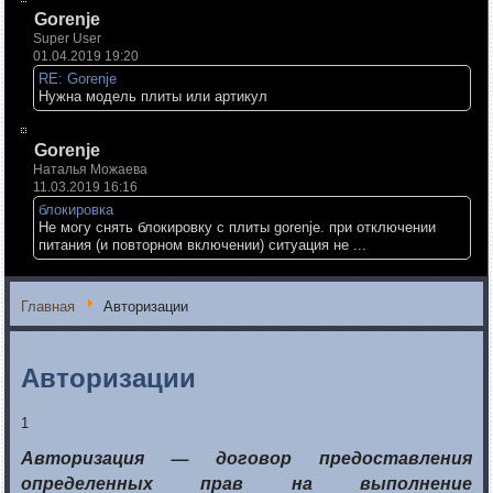
Gorenje
Super User
01.04.2019 19:20
RE: Gorenje
Нужна модель плиты или артикул
Gorenje
Наталья Можаева
11.03.2019 16:16
блокировка
Не могу снять блокировку с плиты gorenje. при отключении
питания (и повторном включении) ситуация не ...
Главная
Авторизации
Авторизации
1
Авторизация —
договор предоставления
определенных прав
на выполнение