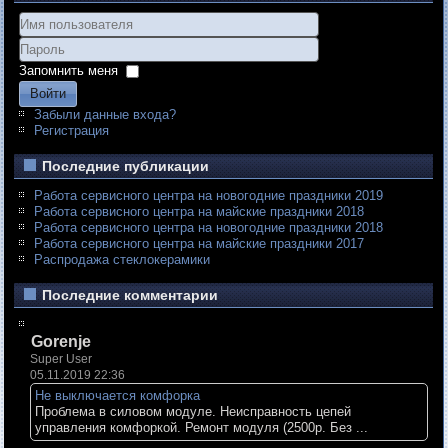
Запомнить меня
Войти
Забыли данные входа?
Регистрация
Последние публикации
Работа сервисного центра на новогодние праздники 2019
Работа сервисного центра на майские праздники 2018
Работа сервисного центра на новогодние праздники 2018
Работа сервисного центра на майские праздники 2017
Распродажа стеклокерамики
Последние комментарии
Gorenje
Super User
05.11.2019 22:36
Не выключается комфорка
Проблема в силовом модуле. Неисправность цепей
управления комфоркой. Ремонт модуля (2500р. Без ...