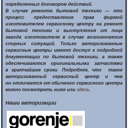
определенных договором действий.
В случае ремонта бытовой
техники —
это
процесс предоставления прав фирмой
изготовителем сервисному центру
на ремонт
бытовой техники
и выступления
от лица
завода изготовителя
в случае
возникновения
спорных ситуаций. Только авторизованные
сервисные центры имеют доступ
к подробной
документации по бытовой техники,
а также
обеспечиваются оригинальными запчастями
в кратчайшие
сроки. Подробнее, что такое
авторизованный сервисный центр
и чем
он отличается
от обычного
сервисного центра
можно посмотреть ниже или
.
здесь
Наши авторизации