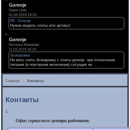
Gorenje
Super User
01.04.2019 19:20
RE: Gorenje
Нужна модель плиты или артикул
Gorenje
Наталья Можаева
11.03.2019 16:16
блокировка
Не могу снять блокировку с плиты gorenje. при отключении
питания (и повторном включении) ситуация не ...
Главная
Контакты
Контакты
1
Офис сервисного центра работает: