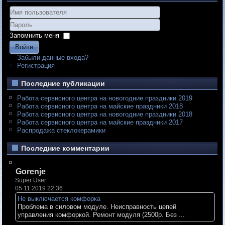
Запомнить меня
Войти
Забыли данные входа?
Регистрация
Последние публикации
Работа сервисного центра на новогодние праздники 2019
Работа сервисного центра на майские праздники 2018
Работа сервисного центра на новогодние праздники 2018
Работа сервисного центра на майские праздники 2017
Распродажа стеклокерамики
Последние комментарии
Gorenje
Super User
05.11.2019 22:36
Не выключается комфорка
Проблема в силовом модуле. Неисправность цепей
управления комфоркой. Ремонт модуля (2500р. Без ...