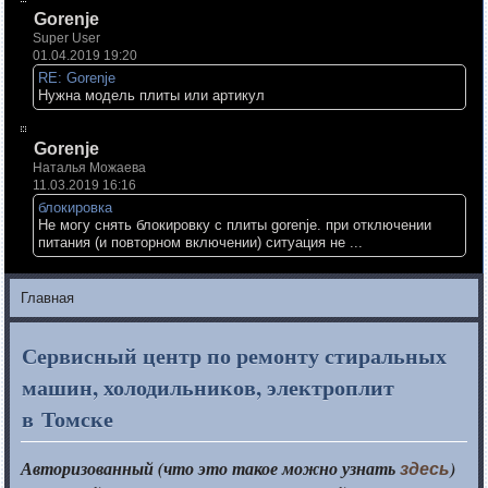
Gorenje
Super User
01.04.2019 19:20
RE: Gorenje
Нужна модель плиты или артикул
Gorenje
Наталья Можаева
11.03.2019 16:16
блокировка
Не могу снять блокировку с плиты gorenje. при отключении
питания (и повторном включении) ситуация не ...
Главная
Сервисный центр по ремонту стиральных
машин, холодильников, электроплит
в Томске
Авторизованный (что это такое можно узнать
)
здесь