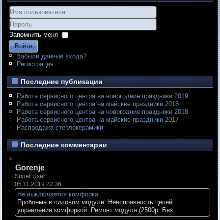
Запомнить меня
Войти
Забыли данные входа?
Регистрация
Последние публикации
Работа сервисного центра на новогодние праздники 2019
Работа сервисного центра на майские праздники 2018
Работа сервисного центра на новогодние праздники 2018
Работа сервисного центра на майские праздники 2017
Распродажа стеклокерамики
Последние комментарии
Gorenje
Super User
05.11.2019 22:36
Не выключается комфорка
Проблема в силовом модуле. Неисправность цепей
управления комфоркой. Ремонт модуля (2500р. Без ...