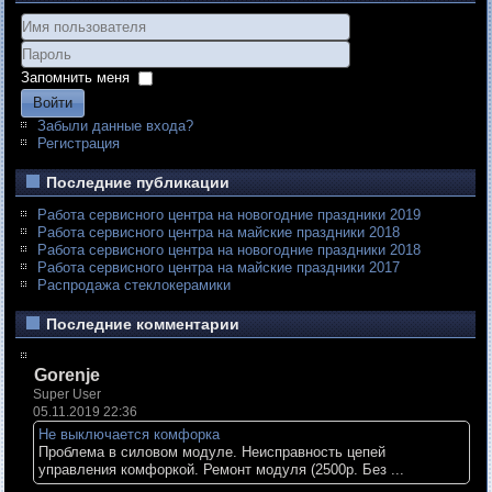
Запомнить меня
Войти
Забыли данные входа?
Регистрация
Последние публикации
Работа сервисного центра на новогодние праздники 2019
Работа сервисного центра на майские праздники 2018
Работа сервисного центра на новогодние праздники 2018
Работа сервисного центра на майские праздники 2017
Распродажа стеклокерамики
Последние комментарии
Gorenje
Super User
05.11.2019 22:36
Не выключается комфорка
Проблема в силовом модуле. Неисправность цепей
управления комфоркой. Ремонт модуля (2500р. Без ...