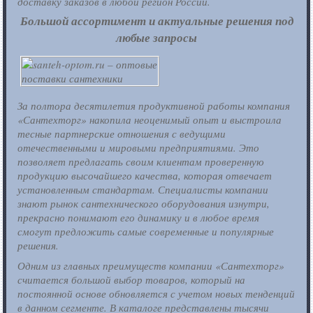
доставку заказов в любой регион России.
Большой ассортимент и актуальные решения под
любые запросы
За полтора десятилетия продуктивной работы компания
«Сантехторг» накопила неоценимый опыт и выстроила
тесные партнерские отношения с ведущими
отечественными и мировыми предприятиями. Это
позволяет предлагать своим клиентам проверенную
продукцию высочайшего качества, которая отвечает
установленным стандартам. Специалисты компании
знают рынок сантехнического оборудования изнутри,
прекрасно понимают его динамику и в любое время
смогут предложить самые современные и популярные
решения.
Одним из главных преимуществ компании «Сантехторг»
считается большой выбор товаров, который на
постоянной основе обновляется с учетом новых тенденций
в данном сегменте. В каталоге представлены тысячи