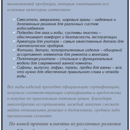
наименований продукции, которые охватывают все
основные категории сантехники:
Смесители, американки, шаровые краны – надежные и
долговечные решения для различных систем
водоснабжения.
Подводки для газа и воды, системы очистки –
обеспечивают комфорт и безопасность эксплуатации.
Арматура для унитаза – самые качественные детали для
сантехнических приборов.
Фитинги, детали, полипропиленовые изделия – обширный
ассортимент элементов для ремонта и монтажа.
Полотенцесушители – стильные и функциональные
модели для современной ванной комнаты.
Сифоны, выпуски, гофры, трапы, пробки для ванны – все,
что нужно для обеспечения правильного слива и отвода
воды.
Все виды изделий проходят официальную сертификацию,
получили соответствующие сертификаты и предложены
к покупке по приемлемым оптовым ценам. Благодаря
многообразию ассортимента, каждый заказчик сможет
найти оптимальное решение в бюджетном, среднем либо
премиальном сегменте.
По какой причине клиенты из различных регионов