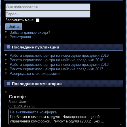
Запомнить меня
Войти
Забыли данные входа?
Регистрация
Последние публикации
Работа сервисного центра на новогодние праздники 2019
Работа сервисного центра на майские праздники 2018
Работа сервисного центра на новогодние праздники 2018
Работа сервисного центра на майские праздники 2017
Распродажа стеклокерамики
Последние комментарии
Gorenje
Super User
05.11.2019 22:36
Не выключается комфорка
Проблема в силовом модуле. Неисправность цепей
управления комфоркой. Ремонт модуля (2500р. Без ...