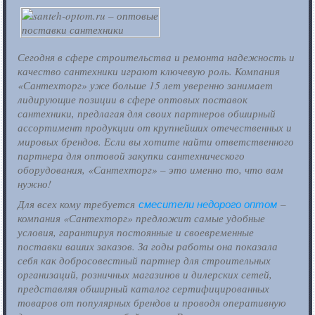
Сегодня в сфере строительства и ремонта надежность и
качество сантехники играют ключевую роль. Компания
«Сантехторг» уже больше 15 лет уверенно занимает
лидирующие позиции в сфере оптовых поставок
сантехники, предлагая для своих партнеров обширный
ассортимент продукции от крупнейших отечественных и
мировых брендов. Если вы хотите найти ответственного
партнера для оптовой закупки сантехнического
оборудования, «Сантехторг» – это именно то, что вам
нужно!
Для всех кому требуется
–
смесители недорого оптом
компания «Сантехторг» предложит самые удобные
условия, гарантируя постоянные и своевременные
поставки ваших заказов. За годы работы она показала
себя как добросовестный партнер для строительных
организаций, розничных магазинов и дилерских сетей,
представляя обширный каталог сертифицированных
товаров от популярных брендов и проводя оперативную