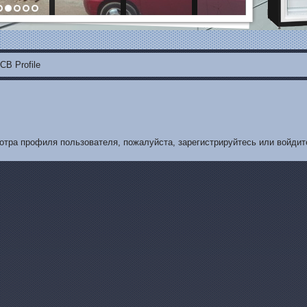
CB Profile
отра профиля пользователя, пожалуйста, зарегистрируйтесь или войдите