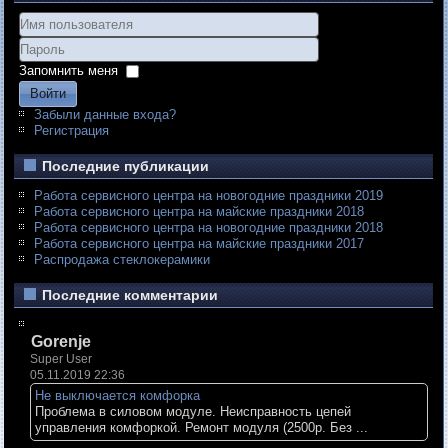
Запомнить меня
Войти
Забыли данные входа?
Регистрация
Последние публикации
Работа сервисного центра на новогодние праздники 2019
Работа сервисного центра на майские праздники 2018
Работа сервисного центра на новогодние праздники 2018
Работа сервисного центра на майские праздники 2017
Распродажа стеклокерамики
Последние комментарии
Gorenje
Super User
05.11.2019 22:36
Не выключается комфорка
Проблема в силовом модуле. Неисправность цепей
управления комфоркой. Ремонт модуля (2500р. Без ...