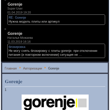
Gorenje
Super User
01.04.2019 19:20
RE: Gorenje
Нужна модель плиты или артикул
Gorenje
Наталья Можаева
11.03.2019 16:16
блокировка
Не могу снять блокировку с плиты gorenje. при отключении
питания (и повторном включении) ситуация не ...
Главная
Авторизации
Gorenje
Gorenje
1