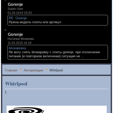
Gorenje
Super User
01.04.2019 19:20
RE: Gorenje
Нужна модель плиты или артикул
Gorenje
Наталья Можаева
11.03.2019 16:16
блокировка
Не могу снять блокировку с плиты gorenje. при отключении
питания (и повторном включении) ситуация не ...
Главная
Авторизации
Whirlpool
Whirlpool
1