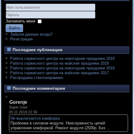
Запомнить меня
Войти
Забыли данные входа?
Регистрация
Последние публикации
Работа сервисного центра на новогодние праздники 2019
Работа сервисного центра на майские праздники 2018
Работа сервисного центра на новогодние праздники 2018
Работа сервисного центра на майские праздники 2017
Распродажа стеклокерамики
Последние комментарии
Gorenje
Super User
05.11.2019 22:36
Не выключается комфорка
Проблема в силовом модуле. Неисправность цепей
управления комфоркой. Ремонт модуля (2500р. Без ...